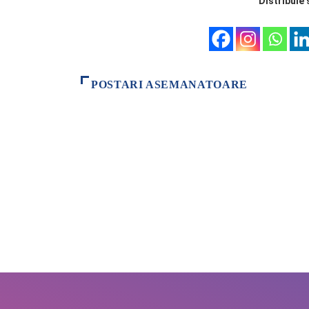
Distribuie 
POSTARI ASEMANATOARE