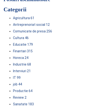
Categorii
Agricultura
61
Antreprenoriat social
12
Comunicate de presa
256
Cultura
46
Educatie
179
Finantari
315
Horeca
24
Industrie
68
Interviuri
21
IT
99
job
44
Productie
64
Review
2
Sanatate
183