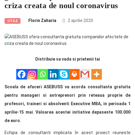
criza creata de noul coronavirus
Florin Zaharia
2 aprilie 2020
UTILE
Distribuie sa vada si prietenii tai
Scoala de afaceri ASEBUSS va acorda consultanta gratuita
pentru manageri si antreprenori prin reteaua proprie de
profesori, traineri si absolventi Executive MBA, in perioada 1
aprilie-15 mai. Valoarea acestei initiative depaseste 100.000
de euro.
Echipa de consultanti implicata ȋn acest proiect reuneste