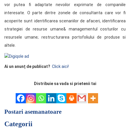
vor putea fi adaptate nevoilor exprimate de companiile
interesate. O parte dintre zonele de consultanta care vor fi
acoperite sunt identificarea scenariilor de afaceri, identificarea
strategiei de resurse umane& managementul costurilor cu
resursele umane; restructurarea portofoliului de produse si
altele.
Ai un anunț de publicat?
Click aici!
Distribuie sa vada si prietenii tai
Postari asemanatoare
Categorii