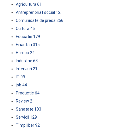
Agricultura
61
Antreprenoriat social
12
Comunicate de presa
256
Cultura
46
Educatie
179
Finantari
315
Horeca
24
Industrie
68
Interviuri
21
IT
99
job
44
Productie
64
Review
2
Sanatate
183
Servicii
129
Timp liber
92