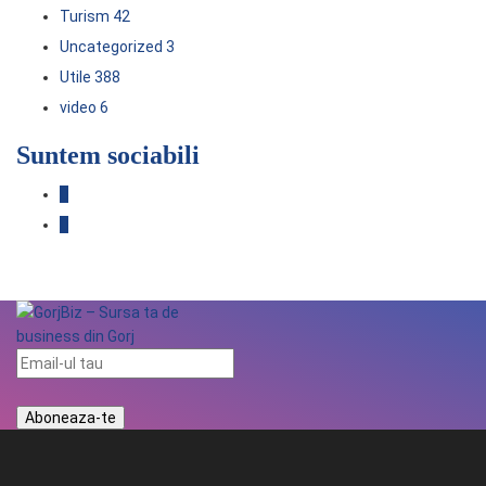
Turism
42
Uncategorized
3
Utile
388
video
6
Suntem sociabili