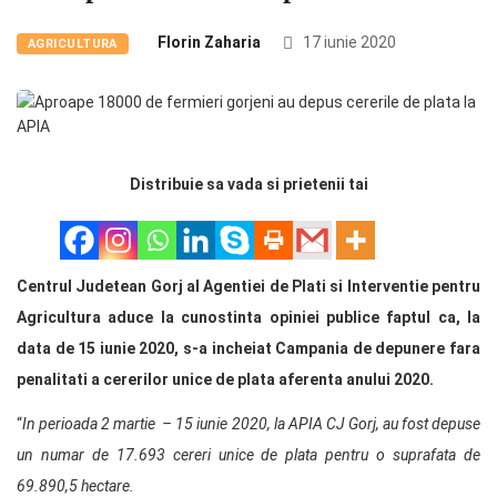
Florin Zaharia
17 iunie 2020
AGRICULTURA
Distribuie sa vada si prietenii tai
Centrul Judetean Gorj al Agentiei de Plati si Interventie pentru
Agricultura aduce la cunostinta opiniei publice faptul ca, la
data de 15 iunie 2020, s-a incheiat Campania de depunere fara
penalitati a cererilor unice de plata aferenta anului 2020.
“
In perioada 2 martie – 15 iunie 2020, la APIA CJ Gorj, au fost depuse
un numar de 17.693 cereri unice de plata pentru o suprafata de
69.890,5 hectare.