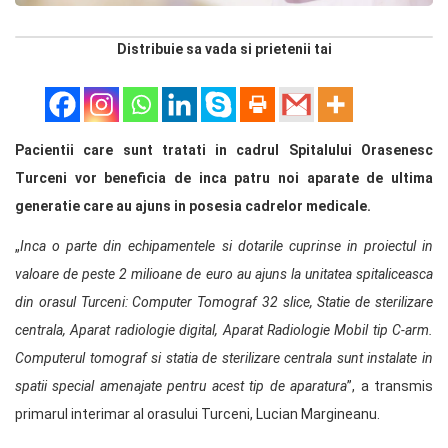
Distribuie sa vada si prietenii tai
Pacientii care sunt tratati in cadrul Spitalului Orasenesc
Turceni vor beneficia de inca patru noi aparate de ultima
generatie care au ajuns in posesia cadrelor medicale.
„
Inca o parte din echipamentele si dotarile cuprinse in proiectul in
valoare de peste 2 milioane de euro au ajuns la unitatea spitaliceasca
din orasul Turceni: Computer Tomograf 32 slice, Statie de sterilizare
centrala, Aparat radiologie digital, Aparat Radiologie Mobil tip C-arm.
Computerul tomograf si statia de sterilizare centrala sunt instalate in
spatii special amenajate pentru acest tip de aparatura
”, a transmis
primarul interimar al orasului Turceni, Lucian Margineanu.