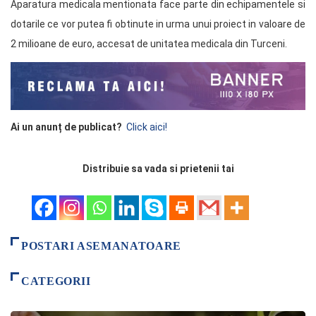
Aparatura medicala mentionata face parte din echipamentele si
dotarile ce vor putea fi obtinute in urma unui proiect in valoare de
2 milioane de euro, accesat de unitatea medicala din Turceni.
Ai un anunț de publicat?
Click aici!
Distribuie sa vada si prietenii tai
POSTARI ASEMANATOARE
CATEGORII