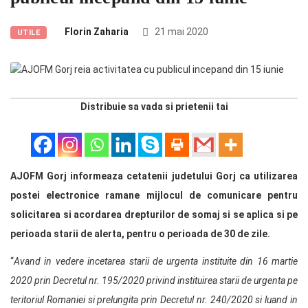
Florin Zaharia
21 mai 2020
UTILE
Distribuie sa vada si prietenii tai
AJOFM Gorj informeaza cetatenii judetului Gorj ca utilizarea
postei electronice ramane mijlocul de comunicare pentru
solicitarea si acordarea drepturilor de somaj si se aplica si pe
perioada starii de alerta, pentru o perioada de 30 de zile.
“
Avand in vedere incetarea starii de urgenta instituite din 16 martie
2020 prin Decretul nr. 195/2020 privind instituirea starii de urgenta pe
teritoriul Romaniei si prelungita prin Decretul nr. 240/2020 si luand in