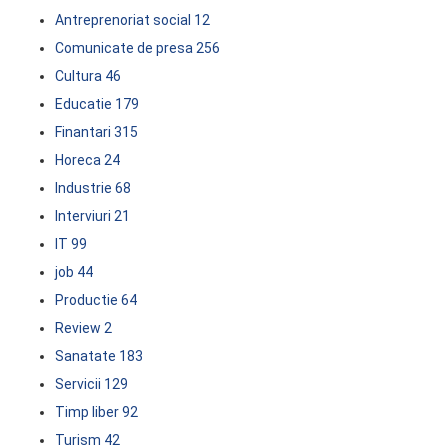
Antreprenoriat social
12
Comunicate de presa
256
Cultura
46
Educatie
179
Finantari
315
Horeca
24
Industrie
68
Interviuri
21
IT
99
job
44
Productie
64
Review
2
Sanatate
183
Servicii
129
Timp liber
92
Turism
42