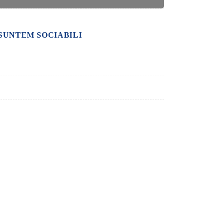
SUNTEM SOCIABILI