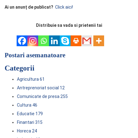
Ai un anunț de publicat?
Click aici!
Distribuie sa vada si prietenii tai
Postari asemanatoare
Categorii
Agricultura
61
Antreprenoriat social
12
Comunicate de presa
255
Cultura
46
Educatie
179
Finantari
315
Horeca
24