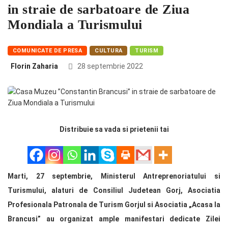
in straie de sarbatoare de Ziua
Mondiala a Turismului
COMUNICATE DE PRESA
CULTURA
TURISM
Florin Zaharia
28 septembrie 2022
Distribuie sa vada si prietenii tai
Marti, 27 septembrie, Ministerul Antreprenoriatului si
Turismului, alaturi de Consiliul Judetean Gorj, Asociatia
Profesionala Patronala de Turism Gorjul si Asociatia „Acasa la
Brancusi” au organizat ample manifestari dedicate Zilei