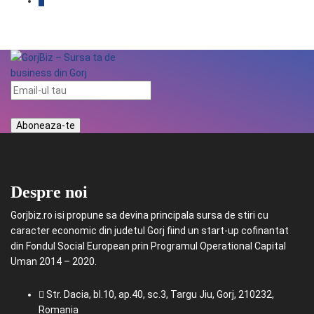
Despre noi
Gorjbiz.ro isi propune sa devina principala sursa de stiri cu
caracter economic din judetul Gorj fiind un start-up cofinantat
din Fondul Social European prin Programul Operational Capital
Uman 2014 – 2020.
Str. Dacia, bl.10, ap.40, sc.3, Targu Jiu, Gorj, 210232,
Romania