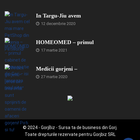
In Targu-Jiu avem
12 decembrie 2020
HOMEOMED – primul
17 martie 2021
Medicii gorjeni –
27 martie 2020
© 2024 - GorjBiz - Sursa ta de business din Gorj.
Toate drepturile rezervate pentru Gorjbiz SRL