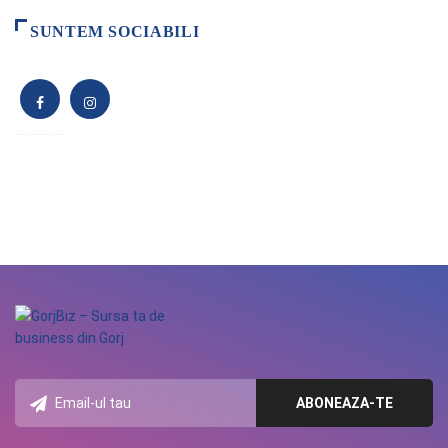
SUNTEM SOCIABILI