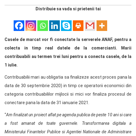
Distribuie sa vada si prietenii tai
Casele de marcat vor fi conectate la serverele ANAF, pentru a
colecta in timp real datele de la comercianti. Marii
contribuabili au termen trei luni pentru a conecta casele, de la
1 iulie.
Contribuabilii mari au obligatia sa finalizeze acest proces pana la
data de 30 septembrie 2020) in timp ce operatorii economici din
categoria contribuabililor mijlocii si mici vor finaliza procesul de
conectare pana la data de 31 ianuarie 2021.
“
Am finalizat un proiect aflat pe agenda publica de peste 10 ani si care
a fost amanat de toate guvernele. Transformarea digitala a
Ministerului Finantelor Publice si Agentiei Nationale de Administrare