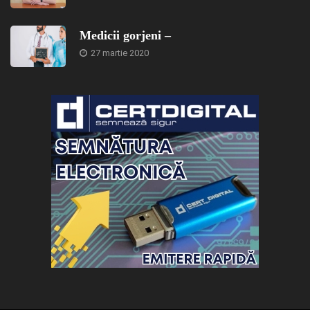
Medicii gorjeni –
27 martie 2020